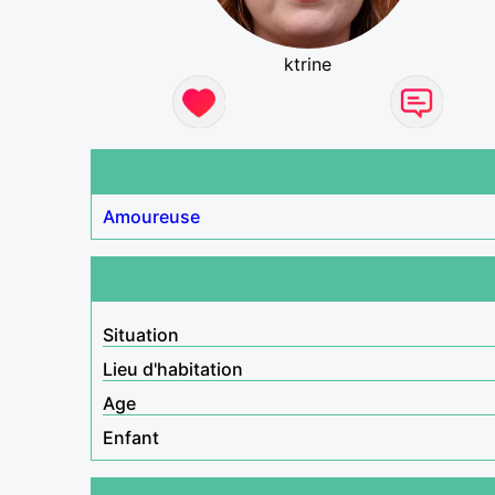
ktrine
Amoureuse
Situation
Lieu d'habitation
Age
Enfant