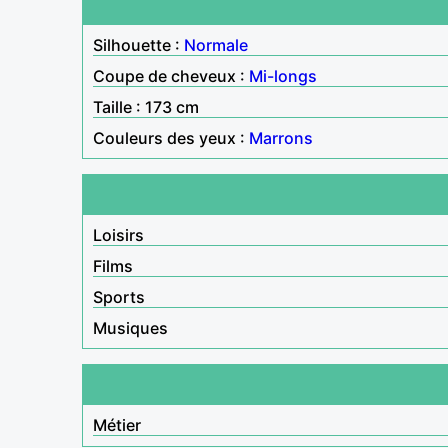
Silhouette :
Normale
Coupe de cheveux :
Mi-longs
Taille : 173 cm
Couleurs des yeux :
Marrons
Loisirs
Films
Sports
Musiques
Métier