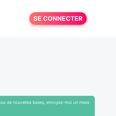
SE CONNECTER
 sous de nouvelles bases, envoyez-moi un mess