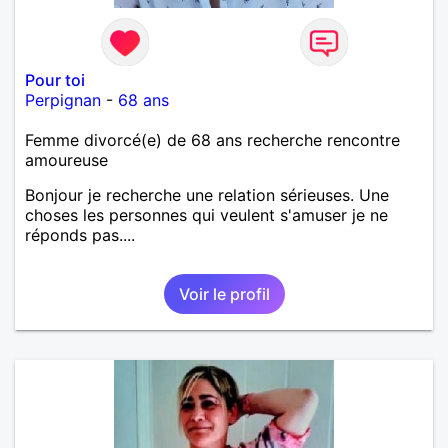
Pour toi
Perpignan
-
68 ans
Femme divorcé(e) de 68 ans recherche rencontre
amoureuse
Bonjour je recherche une relation sérieuses. Une
choses les personnes qui veulent s'amuser je ne
réponds pas....
Voir le profil