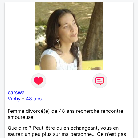
carswa
Vichy
-
48 ans
Femme divorcé(e) de 48 ans recherche rencontre
amoureuse
Que dire ? Peut-être qu'en échangeant, vous en
saurez un peu plus sur ma personne... Ce n'est pas