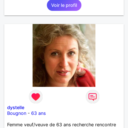
Voir le profil
dystelle
Bougnon
-
63 ans
Femme veuf/veuve de 63 ans recherche rencontre