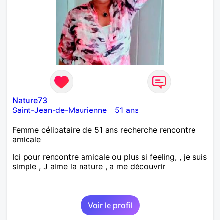
Nature73
Saint-Jean-de-Maurienne
-
51 ans
Femme célibataire de 51 ans recherche rencontre
amicale
Ici pour rencontre amicale ou plus si feeling, , je suis
simple , J aime la nature , a me découvrir
Voir le profil