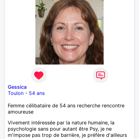
Gessica
Toulon
-
54 ans
Femme célibataire de 54 ans recherche rencontre
amoureuse
Vivement intéressée par la nature humaine, la
psychologie sans pour autant être Psy, je ne
m'impose pas trop de barrière, je préfère d'ailleurs