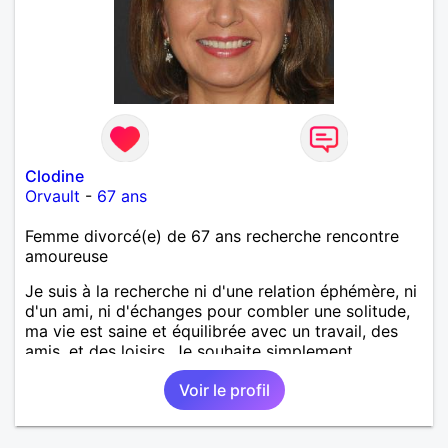
Clodine
Orvault
-
67 ans
Femme divorcé(e) de 67 ans recherche rencontre
amoureuse
Je suis à la recherche ni d'une relation éphémère, ni
d'un ami, ni d'échanges pour combler une solitude,
ma vie est saine et équilibrée avec un travail, des
amis, et des loisirs. Je souhaite simplement
rencontrer un homme de la région de Orvault qui
Voir le profil
recherche une relation sérieuse !