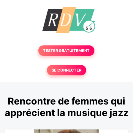
TESTER GRATUITEMENT
SE CONNECTER
Rencontre de femmes qui
apprécient la musique jazz