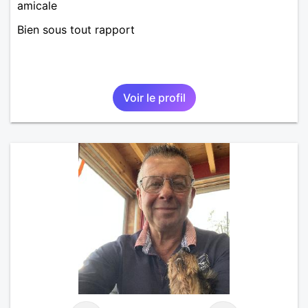
amicale
Bien sous tout rapport
Voir le profil