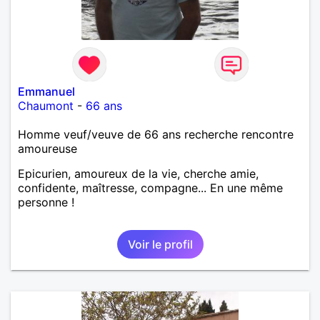
Emmanuel
Chaumont
-
66 ans
Homme veuf/veuve de 66 ans recherche rencontre
amoureuse
Epicurien, amoureux de la vie, cherche amie,
confidente, maîtresse, compagne... En une même
personne !
Voir le profil