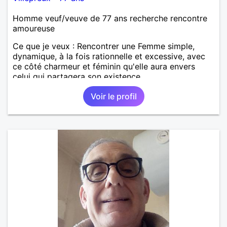
Homme veuf/veuve de 77 ans recherche rencontre
amoureuse
Ce que je veux : Rencontrer une Femme simple,
dynamique, à la fois rationnelle et excessive, avec
ce côté charmeur et féminin qu'elle aura envers
celui qui partagera son existence.
Voir le profil