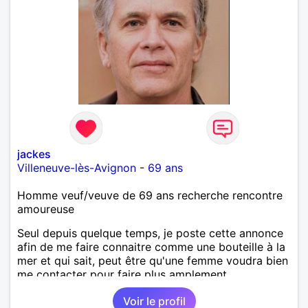
jackes
Villeneuve-lès-Avignon
-
69 ans
Homme veuf/veuve de 69 ans recherche rencontre
amoureuse
Seul depuis quelque temps, je poste cette annonce
afin de me faire connaitre comme une bouteille à la
mer et qui sait, peut être qu'une femme voudra bien
me contacter pour faire plus amplement
connaissance !
Voir le profil