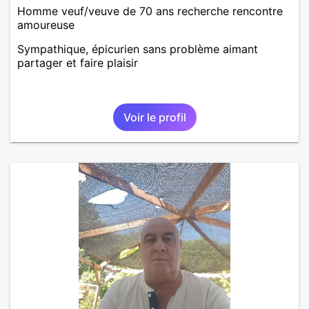
Homme veuf/veuve de 70 ans recherche rencontre
amoureuse
Sympathique, épicurien sans problème aimant
partager et faire plaisir
Voir le profil