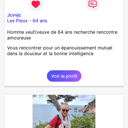
Jcvvjc
Les Pieux
-
64 ans
Homme veuf/veuve de 64 ans recherche rencontre
amoureuse
Vous rencontrer pour un épanouissement mutuel
dans la douceur et la bonne intelligence
Voir le profil