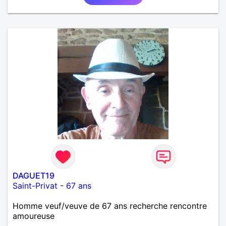
DAGUET19
Saint-Privat
-
67 ans
Homme veuf/veuve de 67 ans recherche rencontre
amoureuse