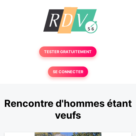
TESTER GRATUITEMENT
SE CONNECTER
Rencontre d'hommes étant
veufs