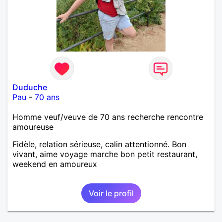
Duduche
Pau
-
70 ans
Homme veuf/veuve de 70 ans recherche rencontre
amoureuse
Fidèle, relation sérieuse, calin attentionné. Bon
vivant, aime voyage marche bon petit restaurant,
weekend en amoureux
Voir le profil