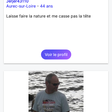
Jerjer43110
Aurec-sur-Loire
-
44 ans
Laisse faire la nature et me casse pas la tête
Voir le profil