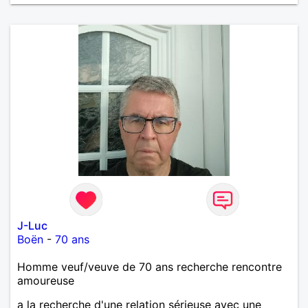
J-Luc
Boën
-
70 ans
Homme veuf/veuve de 70 ans recherche rencontre
amoureuse
a la recherche d'une relation sérieuse avec une