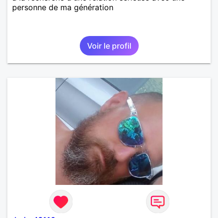
personne de ma génération
Voir le profil