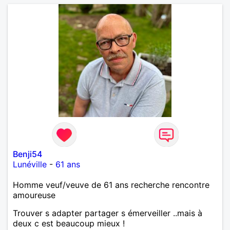
Benji54
Lunéville
-
61 ans
Homme veuf/veuve de 61 ans recherche rencontre
amoureuse
Trouver s adapter partager s émerveiller ..mais à
deux c est beaucoup mieux !