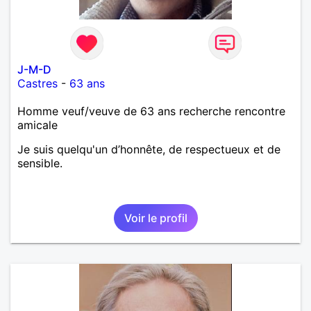
J-M-D
Castres
-
63 ans
Homme veuf/veuve de 63 ans recherche rencontre
amicale
Je suis quelqu'un d’honnête, de respectueux et de
sensible.
Voir le profil