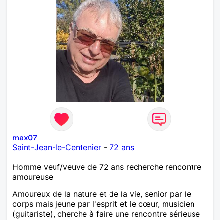
max07
Saint-Jean-le-Centenier
-
72 ans
Homme veuf/veuve de 72 ans recherche rencontre
amoureuse
Amoureux de la nature et de la vie, senior par le
corps mais jeune par l'esprit et le cœur, musicien
(guitariste), cherche à faire une rencontre sérieuse