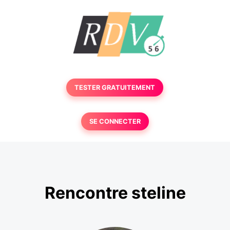
TESTER GRATUITEMENT
SE CONNECTER
Rencontre steline