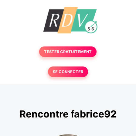
TESTER GRATUITEMENT
SE CONNECTER
Rencontre fabrice92