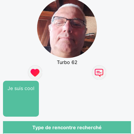
Turbo 62
Je suis cool
Type de rencontre recherché