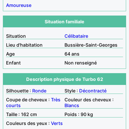
Amoureuse
Situation familiale
Situation
Célibataire
Lieu d'habitation
Bussière-Saint-Georges
Age
64 ans
Enfant
Non renseigné
Description physique de Turbo 62
Silhouette :
Ronde
Style :
Décontracté
Coupe de cheveux :
Très
Couleur des cheveux :
courts
Blancs
Taille : 162 cm
Poids : 90 kg
Couleurs des yeux :
Verts