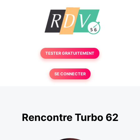
TESTER GRATUITEMENT
SE CONNECTER
Rencontre Turbo 62