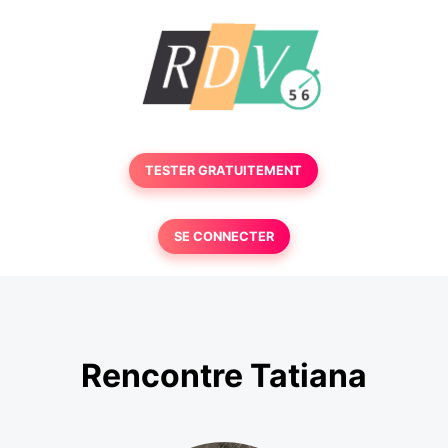
TESTER GRATUITEMENT
SE CONNECTER
Rencontre Tatiana