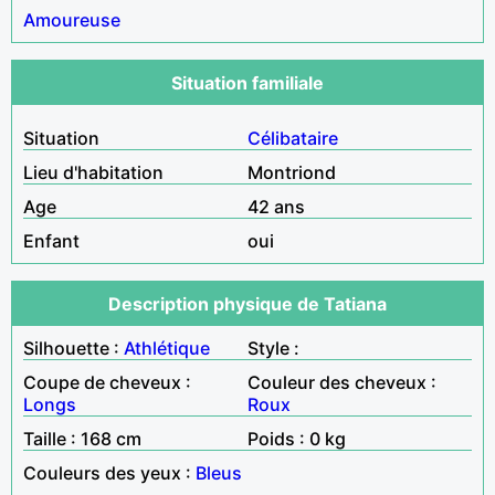
Amoureuse
Situation familiale
Situation
Célibataire
Lieu d'habitation
Montriond
Age
42 ans
Enfant
oui
Description physique de Tatiana
Silhouette :
Athlétique
Style :
Coupe de cheveux :
Couleur des cheveux :
Longs
Roux
Taille : 168 cm
Poids : 0 kg
Couleurs des yeux :
Bleus