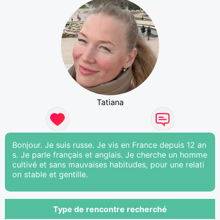
Tatiana
Bonjour. Je suis russe. Je vis en France depuis 12 an
s. Je parle français et anglais. Je cherche un homme
cultivé et sans mauvaises habitudes, pour une relati
on stable et gentille.
Type de rencontre recherché