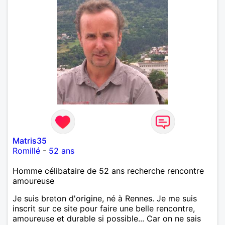
Matris35
Romillé
-
52 ans
Homme célibataire de 52 ans recherche rencontre
amoureuse
Je suis breton d'origine, né à Rennes. Je me suis
inscrit sur ce site pour faire une belle rencontre,
amoureuse et durable si possible... Car on ne sais