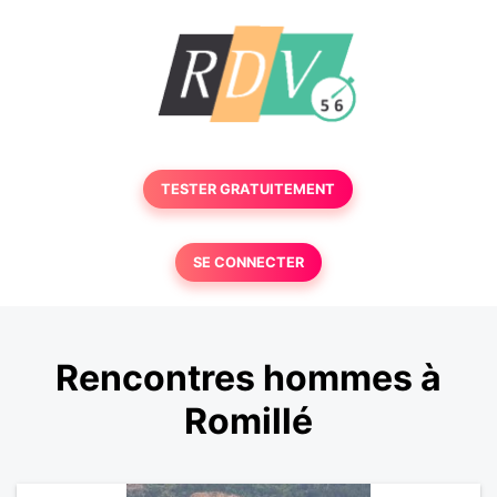
TESTER GRATUITEMENT
SE CONNECTER
Rencontres hommes à
Romillé