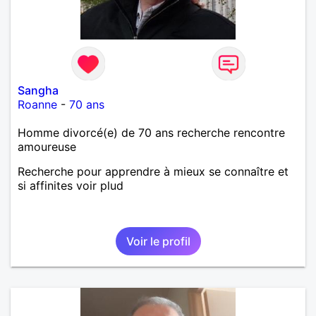
Sangha
Roanne
-
70 ans
Homme divorcé(e) de 70 ans recherche rencontre
amoureuse
Recherche pour apprendre à mieux se connaître et
si affinites voir plud
Voir le profil