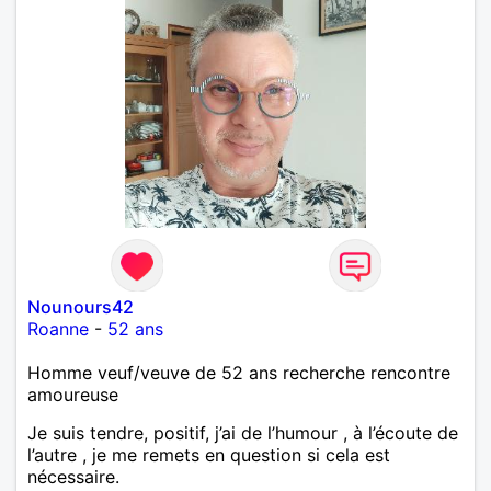
Nounours42
Roanne
-
52 ans
Homme veuf/veuve de 52 ans recherche rencontre
amoureuse
Je suis tendre, positif, j’ai de l’humour , à l’écoute de
l’autre , je me remets en question si cela est
nécessaire.