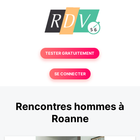
TESTER GRATUITEMENT
SE CONNECTER
Rencontres hommes à
Roanne