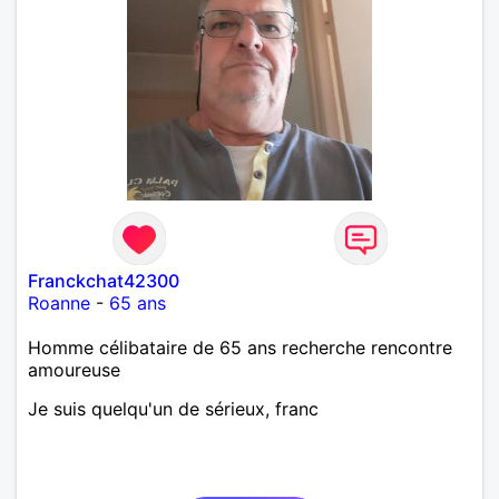
Franckchat42300
Roanne
-
65 ans
Homme célibataire de 65 ans recherche rencontre
amoureuse
Je suis quelqu'un de sérieux, franc