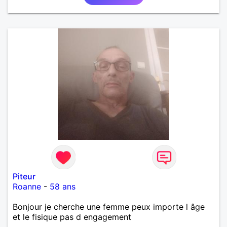
Piteur
Roanne
-
58 ans
Bonjour je cherche une femme peux importe l âge
et le fisique pas d engagement