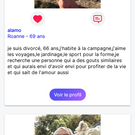
alamo
Roanne
-
69 ans
je suis divorcé, 66 ans,j'habite à la campagne,j'aime
les voyages,le jardinage,le sport pour la forme,je
recherche une personne qui a des gouts similaires
et qui aurais envi d'avoir envi pour profiter de la vie
et qui sait de l'amour aussi
Voir le profil