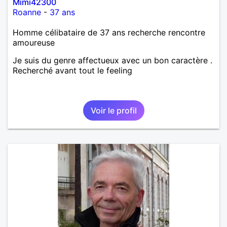
Mimi42300
Roanne
-
37 ans
Homme célibataire de 37 ans recherche rencontre
amoureuse
Je suis du genre affectueux avec un bon caractère .
Recherché avant tout le feeling
Voir le profil