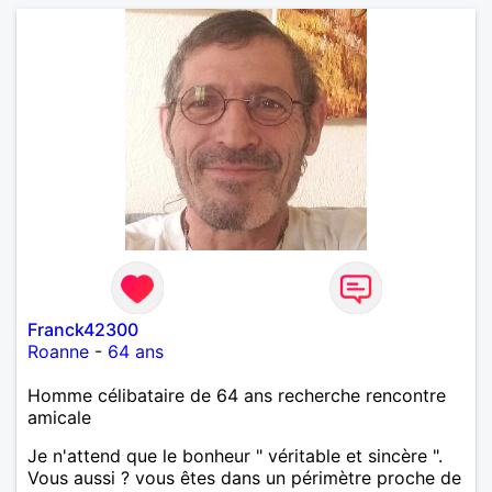
Franck42300
Roanne
-
64 ans
Homme célibataire de 64 ans recherche rencontre
amicale
Je n'attend que le bonheur " véritable et sincère ".
Vous aussi ? vous êtes dans un périmètre proche de