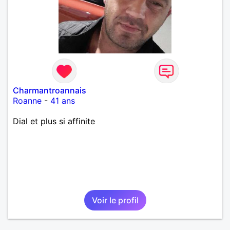
Charmantroannais
Roanne
-
41 ans
Dial et plus si affinite
Voir le profil