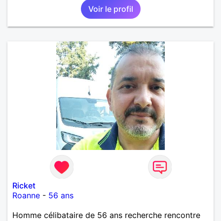
Voir le profil
Ricket
Roanne
-
56 ans
Homme célibataire de 56 ans recherche rencontre