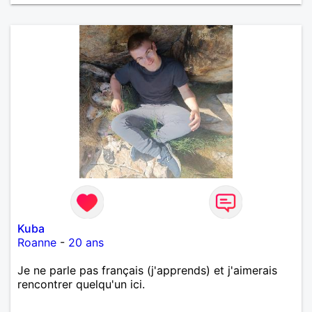
Kuba
Roanne
-
20 ans
Je ne parle pas français (j'apprends) et j'aimerais
rencontrer quelqu'un ici.