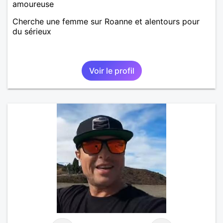
amoureuse
Cherche une femme sur Roanne et alentours pour
du sérieux
Voir le profil