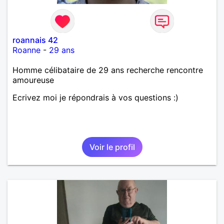
roannais 42
Roanne
-
29 ans
Homme célibataire de 29 ans recherche rencontre
amoureuse
Ecrivez moi je répondrais à vos questions :)
Voir le profil