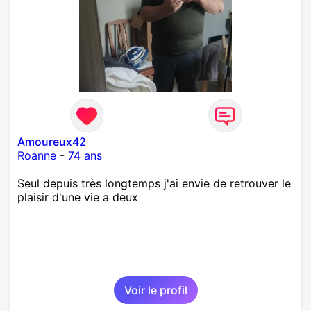
Amoureux42
Roanne
-
74 ans
Seul depuis très longtemps j'ai envie de retrouver le
plaisir d'une vie a deux
Voir le profil