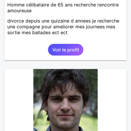
Homme célibataire de 65 ans recherche rencontre
amoureuse
divorce depuis une quizaine d annees je recherche
une compagne pour ameliorer mes journees mes
sortie mes ballades ect ect
Voir le profil