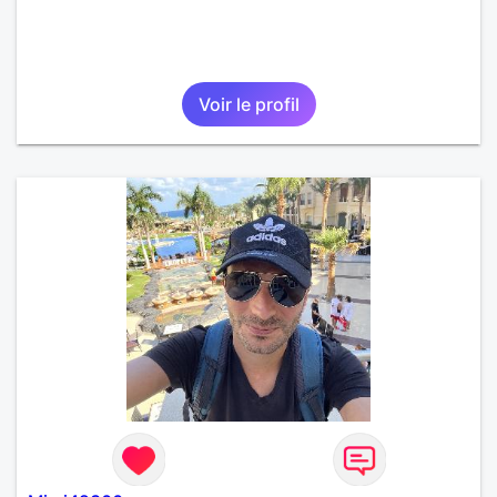
Voir le profil