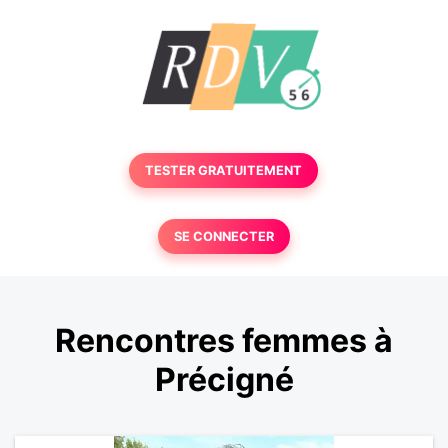
TESTER GRATUITEMENT
SE CONNECTER
Rencontres femmes à
Précigné