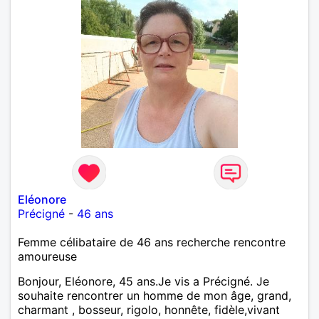
Eléonore
Précigné
-
46 ans
Femme célibataire de 46 ans recherche rencontre
amoureuse
Bonjour, Eléonore, 45 ans.Je vis a Précigné. Je
souhaite rencontrer un homme de mon âge, grand,
charmant , bosseur, rigolo, honnête, fidèle,vivant