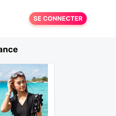
SE CONNECTER
rance