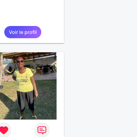
Voir le profil