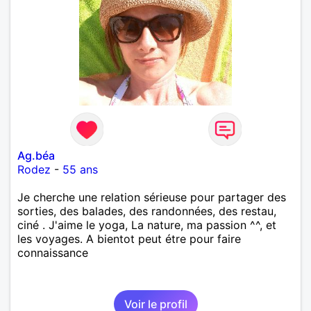
Ag.béa
Rodez
-
55 ans
Je cherche une relation sérieuse pour partager des
sorties, des balades, des randonnées, des restau,
ciné . J'aime le yoga, La nature, ma passion ^^, et
les voyages. A bientot peut étre pour faire
connaissance
Voir le profil