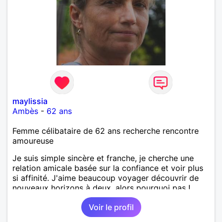
maylissia
Ambès
-
62 ans
Femme célibataire de 62 ans recherche rencontre
amoureuse
Je suis simple sincère et franche, je cherche une
relation amicale basée sur la confiance et voir plus
si affinité. J'aime beaucoup voyager découvrir de
nouveaux horizons à deux, alors pourquoi pas !
Voir le profil