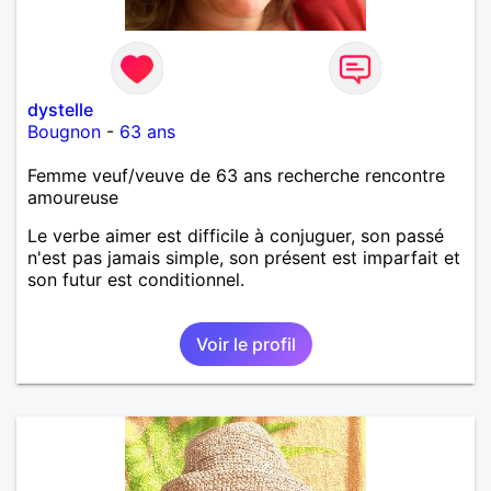
dystelle
Bougnon
-
63 ans
Femme veuf/veuve de 63 ans recherche rencontre
amoureuse
Le verbe aimer est difficile à conjuguer, son passé
n'est pas jamais simple, son présent est imparfait et
son futur est conditionnel.
Voir le profil