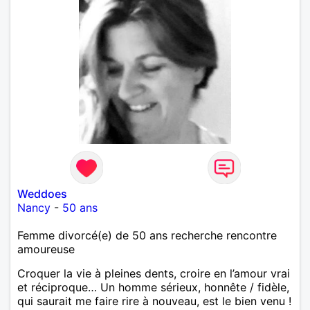
Weddoes
Nancy
-
50 ans
Femme divorcé(e) de 50 ans recherche rencontre
amoureuse
Croquer la vie à pleines dents, croire en l’amour vrai
et réciproque… Un homme sérieux, honnête / fidèle,
qui saurait me faire rire à nouveau, est le bien venu !