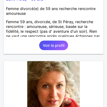
Femme divorcé(e) de 59 ans recherche rencontre
amoureuse
Femme 59 ans, divorcée, de St Péray, recherche
rencontre : amoureuse, sérieuse, basée sur la
fidélité, le respect (pas d' aventure d'un soir). Rien
ne vaut une rencontre après quelques échanges par
messages pour savoir si il y a un feeling entre les
Voir le profil
deux et le désir de se revoir. Au plaisir de se
découvrir...