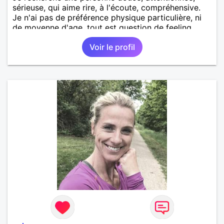
sérieuse, qui aime rire, à l'écoute, compréhensive.
Je n'ai pas de préférence physique particulière, ni
de moyenne d'age, tout est question de feeling.
Voir le profil