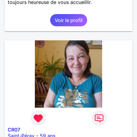
toujours heureuse de vous accueillir.
Voir le profil
CR07
Saint-Péray
-
59 ans