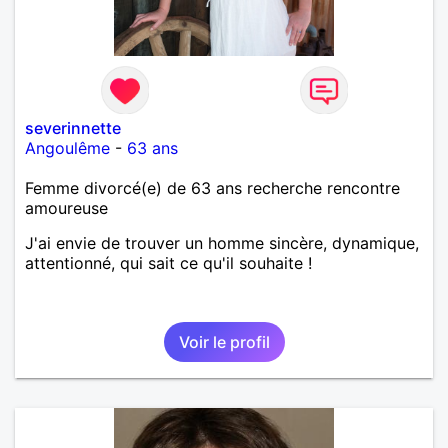
severinnette
Angoulême
-
63 ans
Femme divorcé(e) de 63 ans recherche rencontre
amoureuse
J'ai envie de trouver un homme sincère, dynamique,
attentionné, qui sait ce qu'il souhaite !
Voir le profil