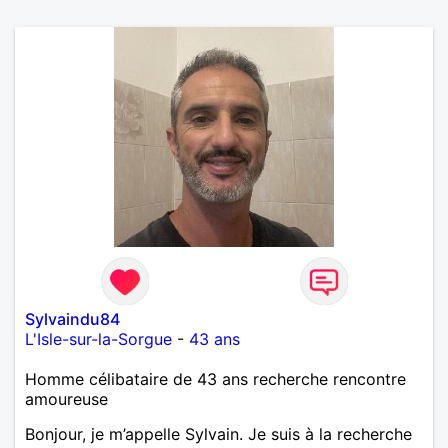
Sylvaindu84
L'Isle-sur-la-Sorgue
-
43 ans
Homme célibataire de 43 ans recherche rencontre
amoureuse
Bonjour, je m’appelle Sylvain. Je suis à la recherche