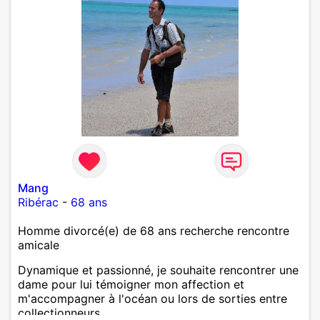
Mang
Ribérac
-
68 ans
Homme divorcé(e) de 68 ans recherche rencontre
amicale
Dynamique et passionné, je souhaite rencontrer une
dame pour lui témoigner mon affection et
m'accompagner à l'océan ou lors de sorties entre
collectionneurs.