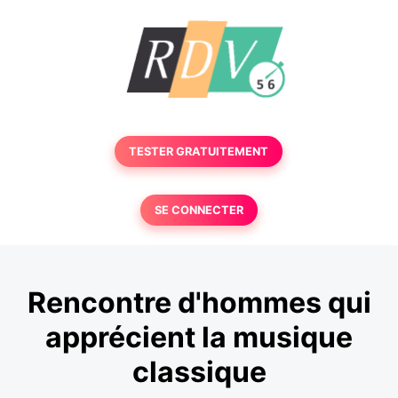
TESTER GRATUITEMENT
SE CONNECTER
Rencontre d'hommes qui
apprécient la musique
classique