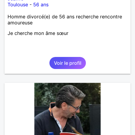
Toulouse
-
56 ans
Homme divorcé(e) de 56 ans recherche rencontre
amoureuse
Je cherche mon âme sœur
Voir le profil