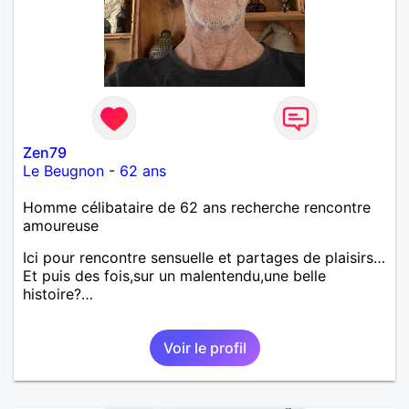
Zen79
Le Beugnon
-
62 ans
Homme célibataire de 62 ans recherche rencontre
amoureuse
Ici pour rencontre sensuelle et partages de plaisirs…
Et puis des fois,sur un malentendu,une belle
histoire?…
Voir le profil