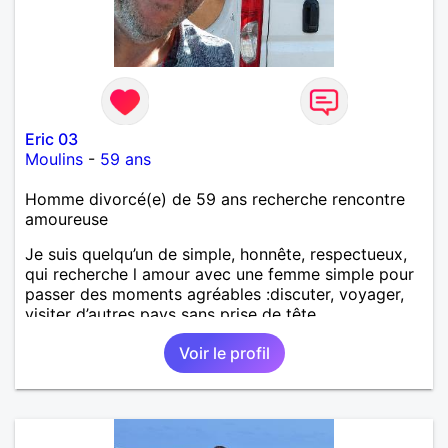
Eric 03
Moulins
-
59 ans
Homme divorcé(e) de 59 ans recherche rencontre
amoureuse
Je suis quelqu’un de simple, honnête, respectueux,
qui recherche l amour avec une femme simple pour
passer des moments agréables :discuter, voyager,
visiter d’autres pays sans prise de tête.
Voir le profil