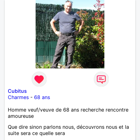
Cubitus
Charmes
-
68 ans
Homme veuf/veuve de 68 ans recherche rencontre
amoureuse
Que dire sinon parlons nous, découvrons nous et la
suite sera ce quelle sera