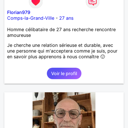
Florian979
Comps-la-Grand-Ville
-
27 ans
Homme célibataire de 27 ans recherche rencontre
amoureuse
Je cherche une relation sérieuse et durable, avec
une personne qui m'acceptera comme je suis, pour
en savoir plus apprenons à nous connaître 🙂
Voir le profil