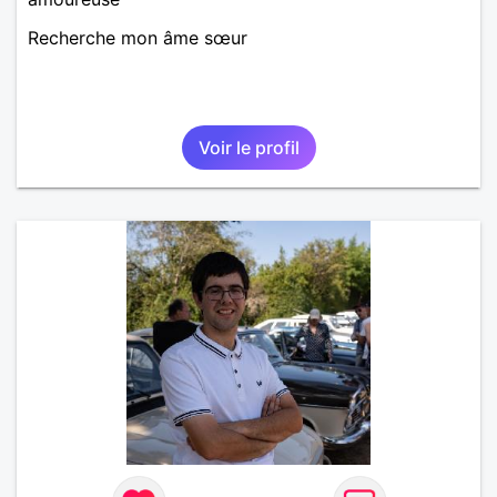
Recherche mon âme sœur
Voir le profil