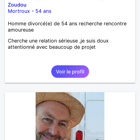
Zoudou
Mortroux
-
54 ans
Homme divorcé(e) de 54 ans recherche rencontre
amoureuse
Cherche une relation sérieuse ,je suis doux
attentionné avec beaucoup de projet
Voir le profil