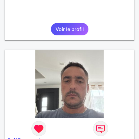
Voir le profil