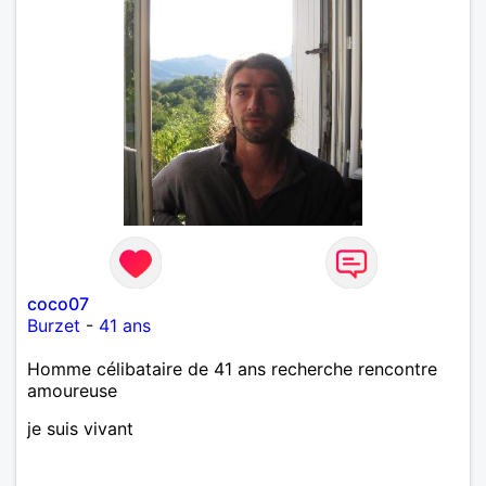
coco07
Burzet
-
41 ans
Homme célibataire de 41 ans recherche rencontre
amoureuse
je suis vivant