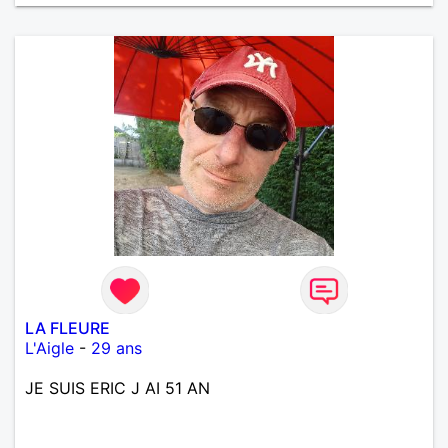
LA FLEURE
L'Aigle
-
29 ans
JE SUIS ERIC J AI 51 AN