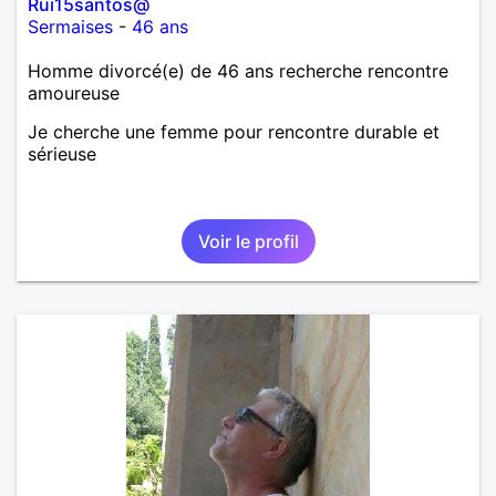
Rui15santos@
Sermaises
-
46 ans
Homme divorcé(e) de 46 ans recherche rencontre
amoureuse
Je cherche une femme pour rencontre durable et
sérieuse
Voir le profil