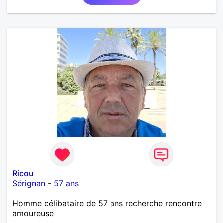
Ricou
Sérignan
-
57 ans
Homme célibataire de 57 ans recherche rencontre
amoureuse