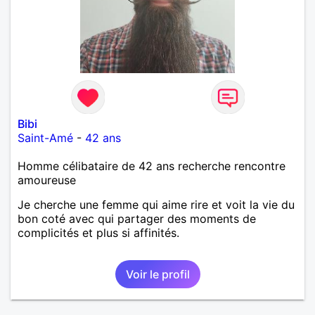
Bibi
Saint-Amé
-
42 ans
Homme célibataire de 42 ans recherche rencontre
amoureuse
Je cherche une femme qui aime rire et voit la vie du
bon coté avec qui partager des moments de
complicités et plus si affinités.
Voir le profil