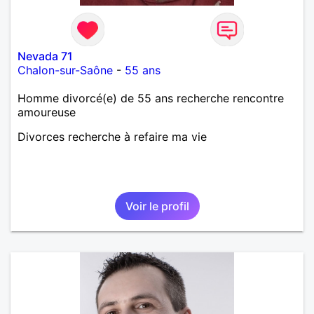
Nevada 71
Chalon-sur-Saône
-
55 ans
Homme divorcé(e) de 55 ans recherche rencontre
amoureuse
Divorces recherche à refaire ma vie
Voir le profil