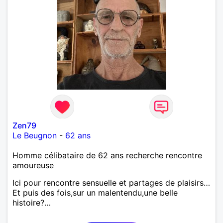
Zen79
Le Beugnon
-
62 ans
Homme célibataire de 62 ans recherche rencontre
amoureuse
Ici pour rencontre sensuelle et partages de plaisirs…
Et puis des fois,sur un malentendu,une belle
histoire?…