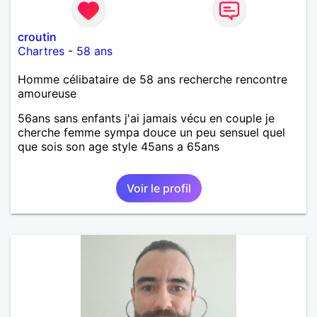
croutin
Chartres
-
58 ans
Homme célibataire de 58 ans recherche rencontre
amoureuse
56ans sans enfants j'ai jamais vécu en couple je
cherche femme sympa douce un peu sensuel quel
que sois son age style 45ans a 65ans
Voir le profil